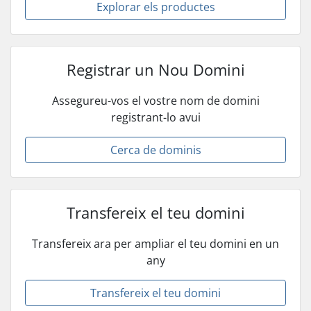
Explorar els productes
Registrar un Nou Domini
Assegureu-vos el vostre nom de domini
registrant-lo avui
Cerca de dominis
Transfereix el teu domini
Transfereix ara per ampliar el teu domini en un
any
Transfereix el teu domini