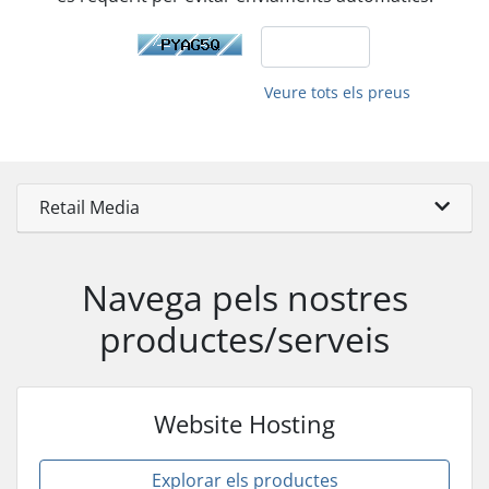
Veure tots els preus
Retail Media
Navega pels nostres
productes/serveis
Website Hosting
Explorar els productes