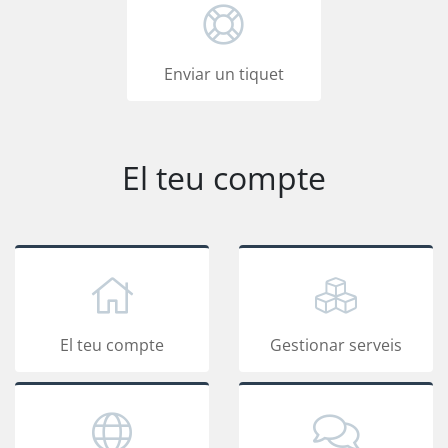
Enviar un tiquet
El teu compte
El teu compte
Gestionar serveis