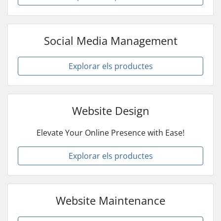
Social Media Management
Explorar els productes
Website Design
Elevate Your Online Presence with Ease!
Explorar els productes
Website Maintenance